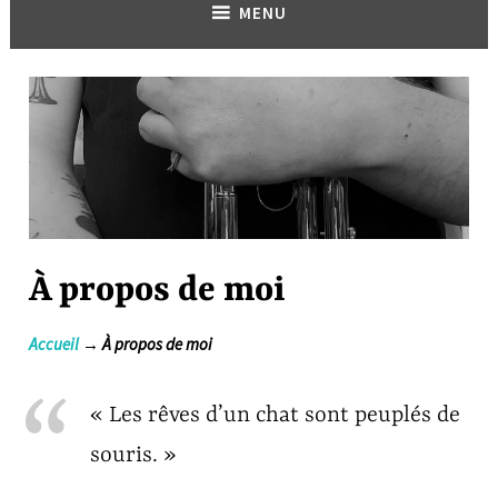
MENU
À propos de moi
Accueil
→ À propos de moi
« Les rêves d’un chat sont peuplés de
souris. »