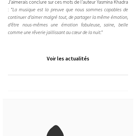
J’aimerais conclure sur ces mots de l’auteur Yasmina Khadra
:
“La musique est la preuve que nous sommes capables de
continuer d’aimer malgré tout, de partager la même émotion,
d’être nous-mêmes une émotion fabuleuse, saine, belle
comme une rêverie jaillissant au cœur de la nuit.”
Voir les actualités