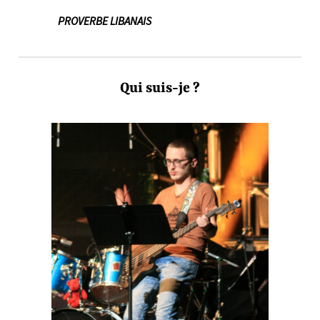
PROVERBE LIBANAIS
Qui suis-je ?