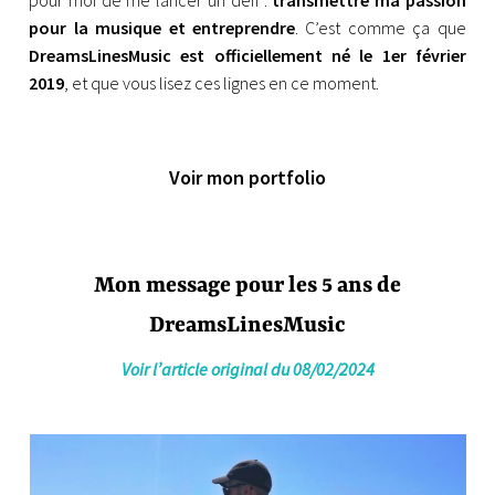
pour la musique et entreprendre
. C’est comme ça que
DreamsLinesMusic est officiellement né le 1er février
2019
, et que vous lisez ces lignes en ce moment.
Voir mon portfolio
Mon message pour les 5 ans de
DreamsLinesMusic
Voir l’article original du 08/02/2024