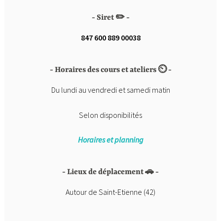
Siret ✏️
847 600 889 00038
Horaires des cours et ateliers ⏲️
Du lundi au vendredi et samedi matin
Selon disponibilités
Horaires et planning
Lieux de déplacement 🚗
Autour de Saint-Etienne (42)