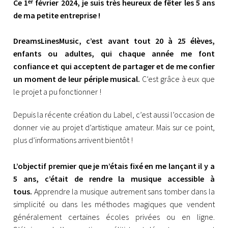
Ce 1ᵉʳ février 2024, je suis très heureux de fêter les 5 ans
de ma petite entreprise !
DreamsLinesMusic, c’est avant tout 20 à 25 élèves,
enfants ou adultes, qui chaque année me font
confiance et qui acceptent de partager et de me confier
un moment de leur périple musical.
C’est grâce à eux que
le projet a pu fonctionner !
Depuis la récente création du Label, c’est aussi l’occasion de
donner vie au projet d’artistique amateur. Mais sur ce point,
plus d’informations arrivent bientôt !
L’objectif premier que je m’étais fixé en me lançant il y a
5 ans, c’était de rendre la musique accessible à
tous.
Apprendre la musique autrement sans tomber dans la
simplicité ou dans les méthodes magiques que vendent
généralement certaines écoles privées ou en ligne.