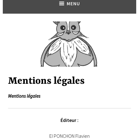
MENU
Mentions légales
Mentions légales
Éditeur
:
EI PONCHON Flavien