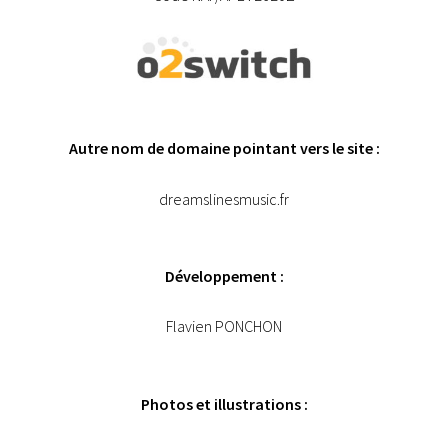
Autre nom de domaine pointant vers le site :
dreamslinesmusic.fr
Développement :
Flavien PONCHON
Photos et illustrations :