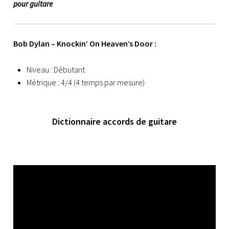
pour guitare
Bob Dylan – Knockin’ On Heaven’s Door :
Niveau : Débutant
Métrique : 4/4 (4 temps par mesure)
Dictionnaire accords de guitare