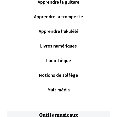
Apprendre la guitare
Apprendre la trompette
Apprendre l’ukulélé
Livres numériques
Ludothèque
Notions de solfège
Multimédia
Outils musicaux