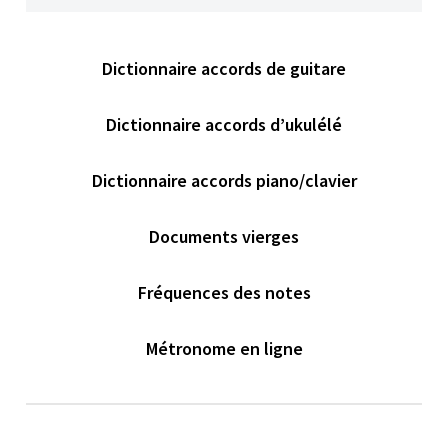
Dictionnaire accords de guitare
Dictionnaire accords d’ukulélé
Dictionnaire accords piano/clavier
Documents vierges
Fréquences des notes
Métronome en ligne