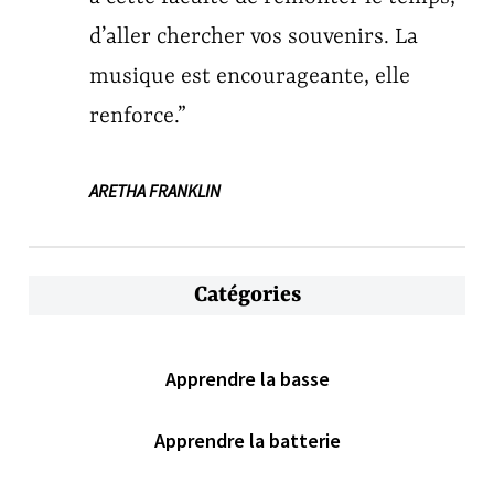
d’aller chercher vos souvenirs. La
musique est encourageante, elle
renforce.”
ARETHA FRANKLIN
Catégories
Apprendre la basse
Apprendre la batterie