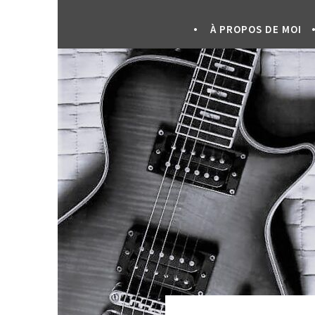
À PROPOS DE MOI