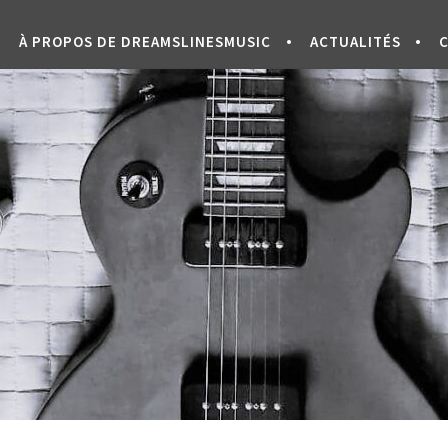
À PROPOS DE DREAMSLINESMUSIC
ACTUALITÉS