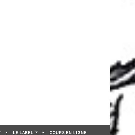
LE LABEL
COURS EN LIGNE