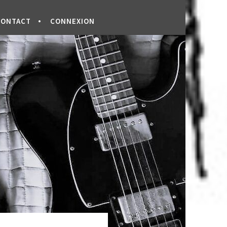
CONTACT
CONNEXION