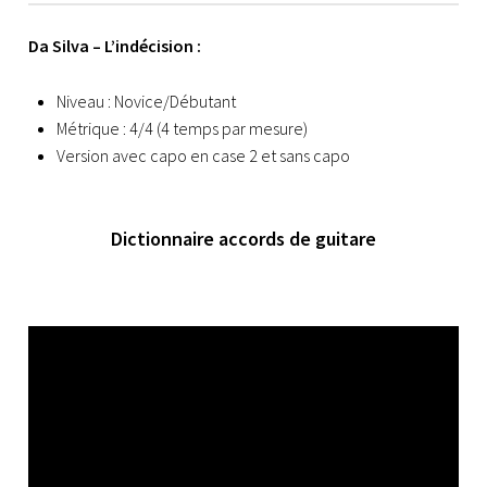
Da Silva – L’indécision :
Niveau : Novice/Débutant
Métrique : 4/4 (4 temps par mesure)
Version avec capo en case 2 et sans capo
Dictionnaire accords de guitare