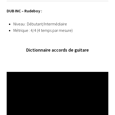
DUB INC – Rudeboy :
Niveau : Débutant/Intermédiaire
Métrique : 4/4 (4 temps par mesure)
Dictionnaire accords de guitare