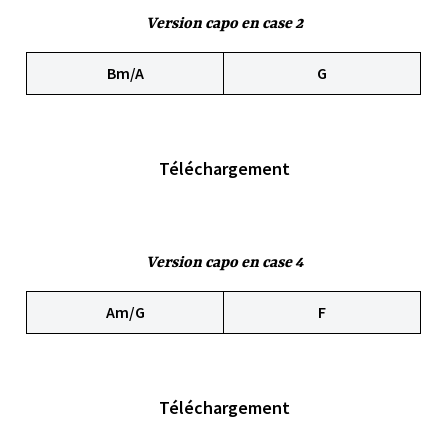
Version capo en case 2
Bm/A
G
Téléchargement
Version capo en case 4
Am/G
F
Téléchargement