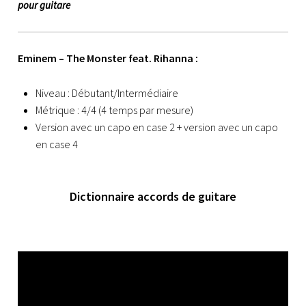
pour guitare
Eminem – The Monster feat. Rihanna :
Niveau : Débutant/Intermédiaire
Métrique : 4/4 (4 temps par mesure)
Version avec un capo en case 2 + version avec un capo
en case 4
Dictionnaire accords de guitare