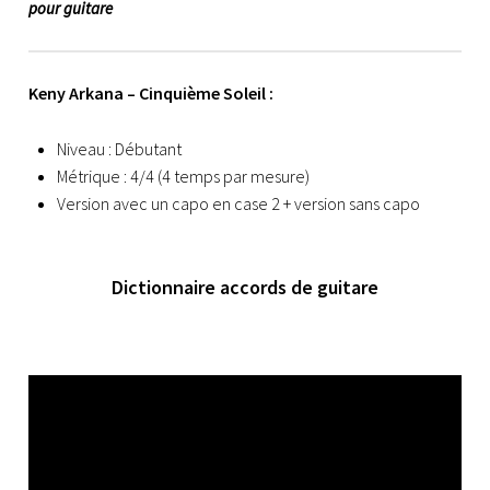
pour guitare
Keny Arkana – Cinquième Soleil :
Niveau : Débutant
Métrique : 4/4 (4 temps par mesure)
Version avec un capo en case 2 + version sans capo
Dictionnaire accords de guitare