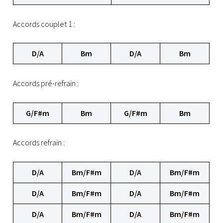
Accords couplet 1 :
D/A
Bm
D/A
Bm
Accords pré-refrain :
G/F#m
Bm
G/F#m
Bm
Accords refrain :
D/A
Bm/F#m
D/A
Bm/F#m
D/A
Bm/F#m
D/A
Bm/F#m
D/A
Bm/F#m
D/A
Bm/F#m