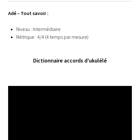
Adé – Tout savoir :
Niveau : Intermédiaire
Métrique : 4/4 (4 temps par mesure)
Dictionnaire accords d’ukulélé