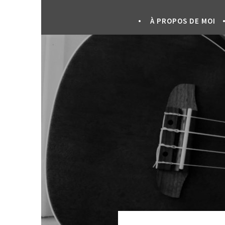
À PROPOS DE MOI