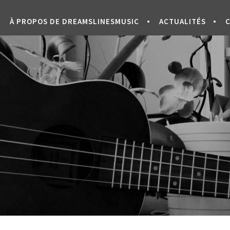
À PROPOS DE DREAMSLINESMUSIC
ACTUALITÉS