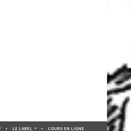
LE LABEL
COURS EN LIGNE