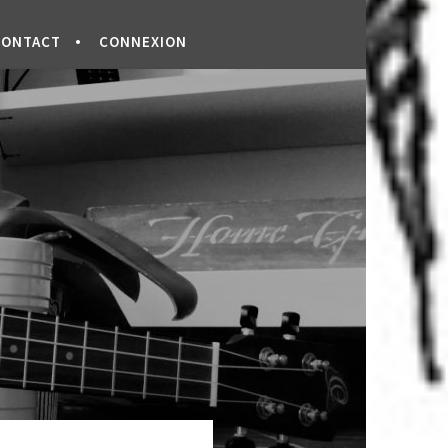
CONTACT
CONNEXION