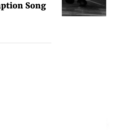
mption Song