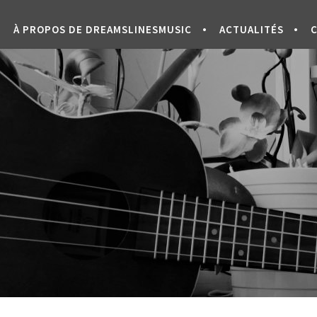
À PROPOS DE DREAMSLINESMUSIC
ACTUALITÉS