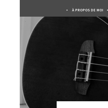
À PROPOS DE MOI