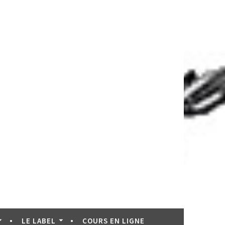
LE LABEL
COURS EN LIGNE