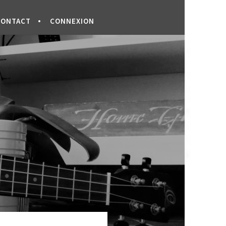
CONTACT
CONNEXION