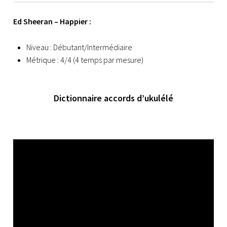
Ed Sheeran – Happier :
Niveau : Débutant/Intermédiaire
Métrique : 4/4 (4 temps par mesure)
Dictionnaire accords d’ukulélé