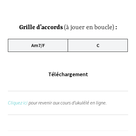
Grille d’accords
(à jouer en boucle)
:
Am7/F
C
Téléchargement
Cliquez ici
pour revenir aux cours d’ukulélé en ligne.