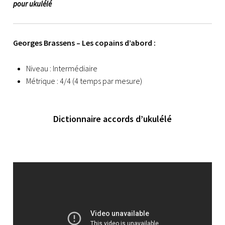
pour ukulélé
Georges Brassens – Les copains d’abord :
Niveau : Intermédiaire
Métrique : 4/4 (4 temps par mesure)
Dictionnaire accords d’ukulélé