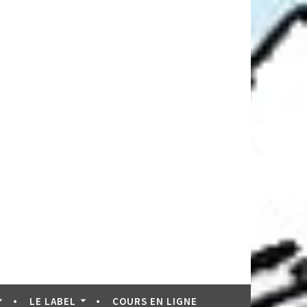
LE LABEL
COURS EN LIGNE