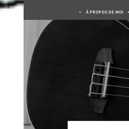
À PROPOS DE MOI