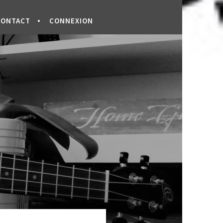
CONTACT
CONNEXION