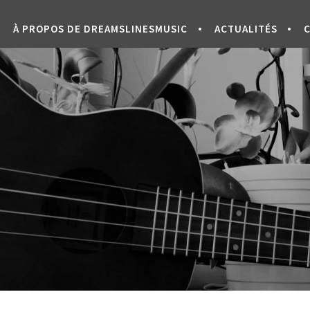
À PROPOS DE DREAMSLINESMUSIC
ACTUALITÉS