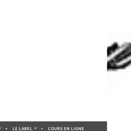
LE LABEL
COURS EN LIGNE