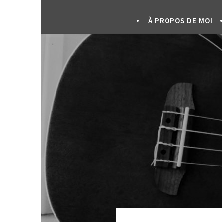
À PROPOS DE MOI