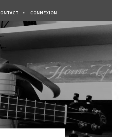
CONTACT
CONNEXION