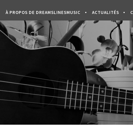
À PROPOS DE DREAMSLINESMUSIC
ACTUALITÉS