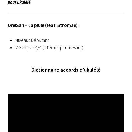
pour ukulélé
OrelSan – La pluie (feat. Stromae) :
Niveau : Débutant
Métrique : 4/4 (4 temps par mesure)
Dictionnaire accords d’ukulélé