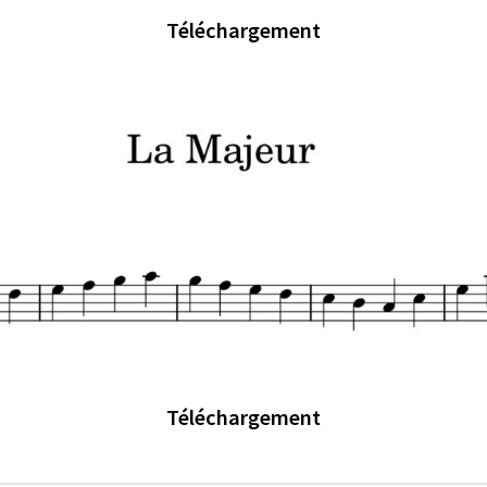
Téléchargement
Téléchargement