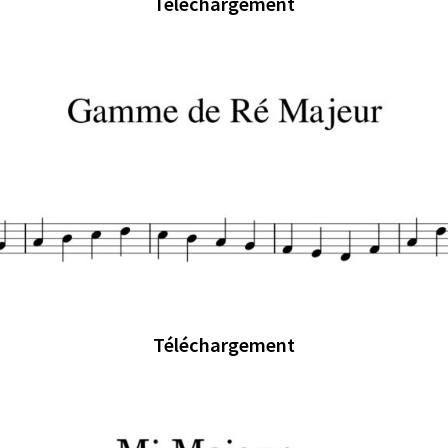
Téléchargement
Téléchargement