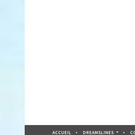
ACCUEIL
DREAMSLINES
C