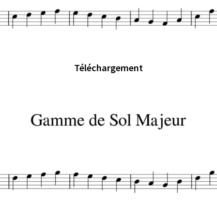
Téléchargement