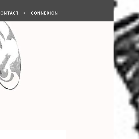
CONTACT
CONNEXION