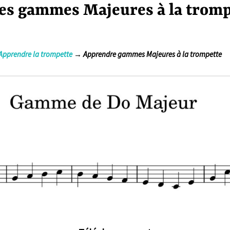
es gammes Majeures à la tromp
Apprendre la trompette
→ Apprendre gammes Majeures à la trompette