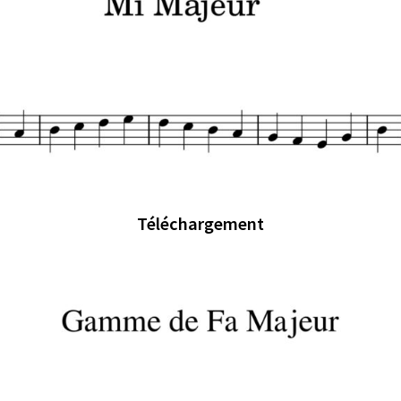
Téléchargement