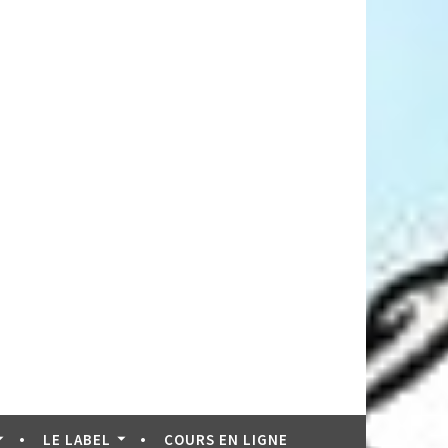
LE LABEL
COURS EN LIGNE