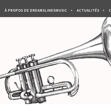
À PROPOS DE DREAMSLINESMUSIC
ACTUALITÉS