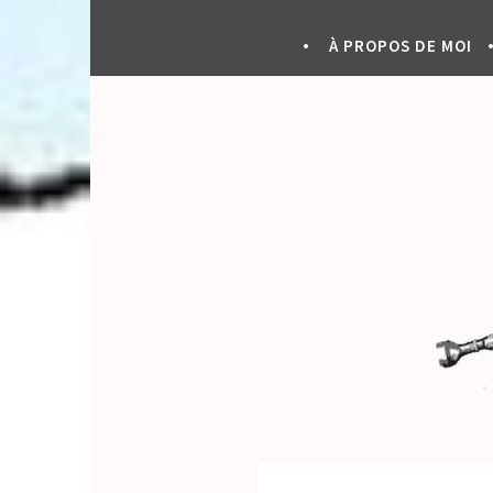
À PROPOS DE MOI