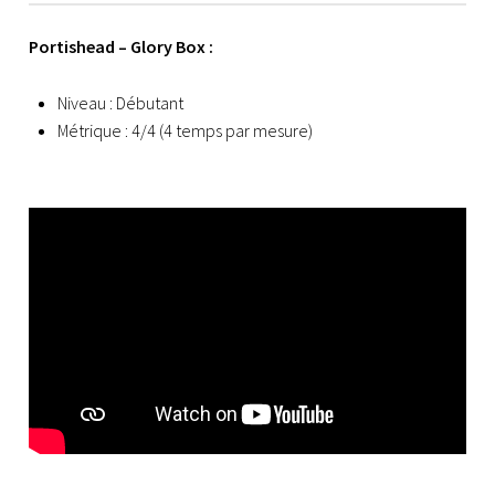
Portishead – Glory Box :
Niveau : Débutant
Métrique : 4/4 (4 temps par mesure)