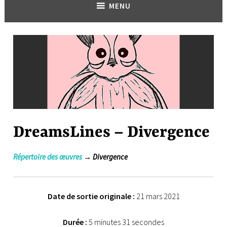
MENU
DreamsLines – Divergence
Répertoire des œuvres
→ Divergence
Date de sortie originale :
21 mars 2021
Durée :
5 minutes 31 secondes