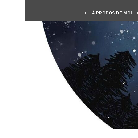
À PROPOS DE MOI