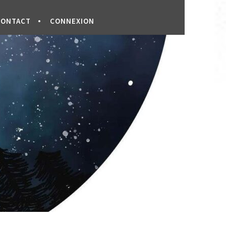
CONTACT
CONNEXION