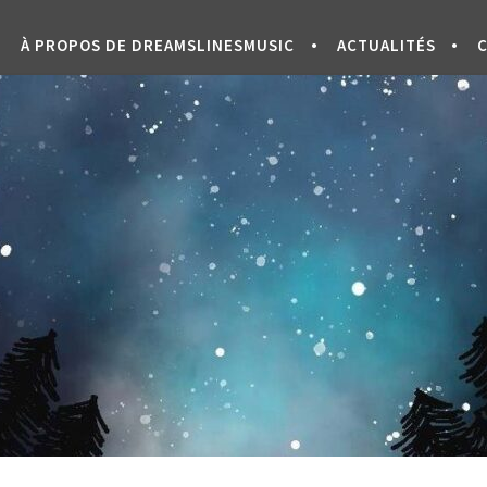
À PROPOS DE DREAMSLINESMUSIC
ACTUALITÉS