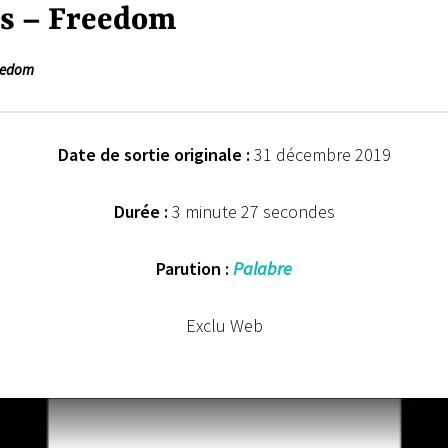
s – Freedom
eedom
Date de sortie originale :
31 décembre 2019
Durée :
3 minute 27 secondes
Parution :
Palabre
Exclu Web