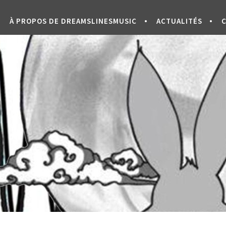
À PROPOS DE DREAMSLINESMUSIC
ACTUALITÉS