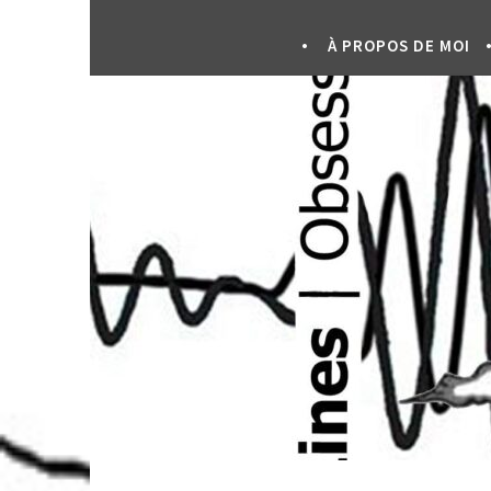
À PROPOS DE MOI