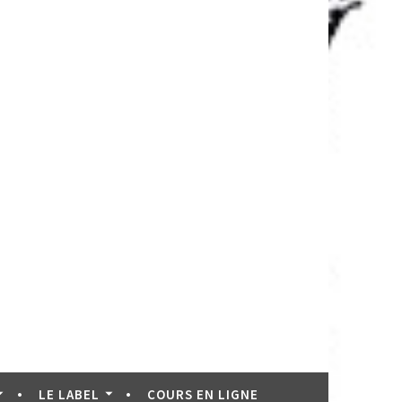
LE LABEL
COURS EN LIGNE