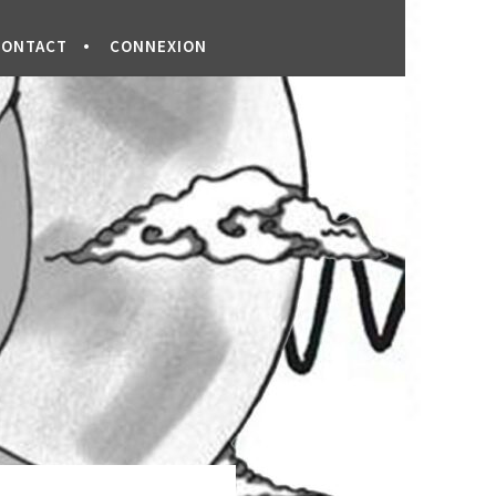
CONTACT
CONNEXION