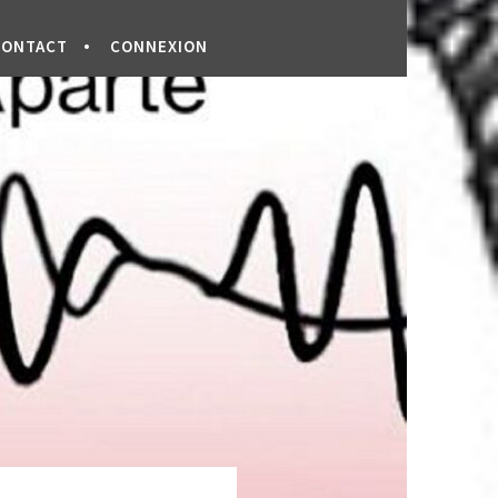
CONTACT
CONNEXION