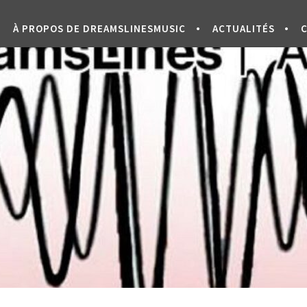
À PROPOS DE DREAMSLINESMUSIC
ACTUALITÉS