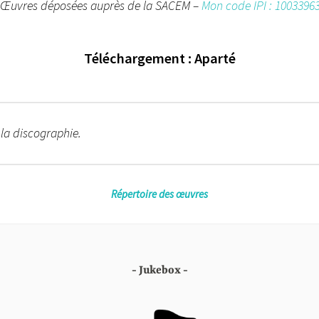
Œuvres déposées auprès de la SACEM –
Mon code IPI : 1003396
Téléchargement : Aparté
 la discographie.
Répertoire des œuvres
Jukebox