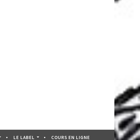
LE LABEL
COURS EN LIGNE