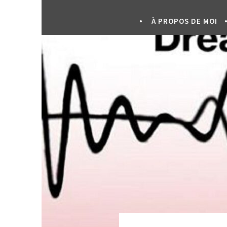
À PROPOS DE MOI