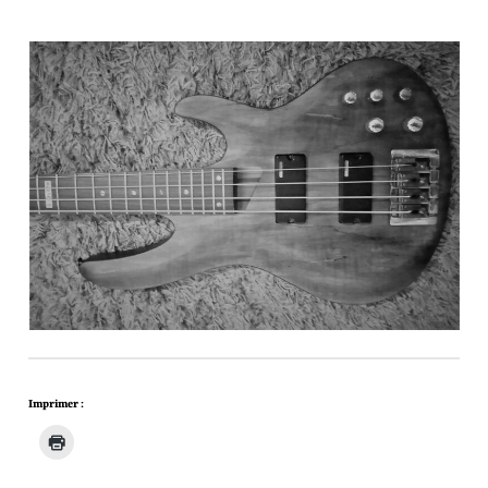
Imprimer :