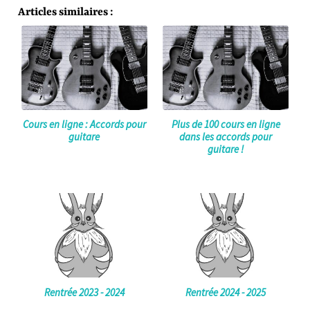
Articles similaires :
Cours en ligne : Accords pour
Plus de 100 cours en ligne
guitare
dans les accords pour
guitare !
Rentrée 2023 - 2024
Rentrée 2024 - 2025