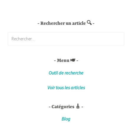
Rechercher un article 🔍
Rechercher :
Menu 🎺
Outil de recherche
Voir tous les articles
Catégories 🎸
Blog