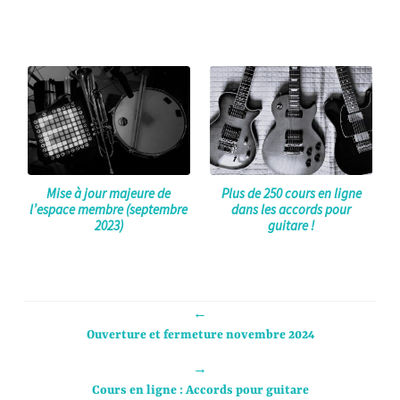
Mise à jour majeure de
Plus de 250 cours en ligne
l’espace membre (septembre
dans les accords pour
2023)
guitare !
←
Ouverture et fermeture novembre 2024
→
Cours en ligne : Accords pour guitare