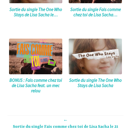
Sortie du single The One Who
Sortie du single Fais comme
Stays de Lisa Sacha le…
chez toi de Lisa Sacha…
BONUS : Fais comme chez toi
Sortie du single The One Who
de Lisa Sacha feat. un mec
Stays de Lisa Sacha
relou
←
Sortie du single Fais comme chez toi de Lisa Sacha le 21