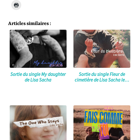
Articles similaires :
Sortie du single My daughter
Sortie du single Fleur de
de Lisa Sacha
cimetière de Lisa Sacha le…