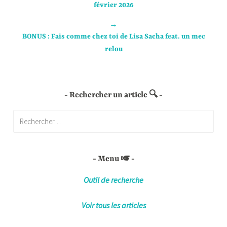
février 2026
→
BONUS : Fais comme chez toi de Lisa Sacha feat. un mec
relou
Rechercher un article 🔍
Rechercher :
Menu 🎺
Outil de recherche
Voir tous les articles