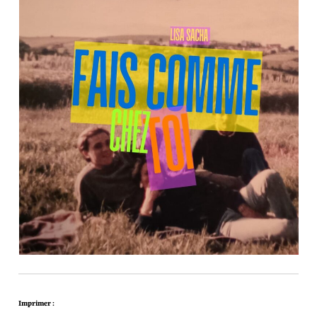
Imprimer :